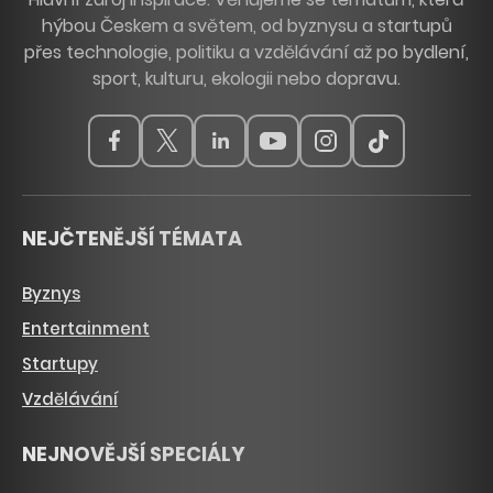
hýbou Českem a světem, od byznysu a startupů
přes technologie, politiku a vzdělávání až po bydlení,
sport, kulturu, ekologii nebo dopravu.
NEJČTENĚJŠÍ TÉMATA
Byznys
Entertainment
Startupy
Vzdělávání
NEJNOVĚJŠÍ SPECIÁLY