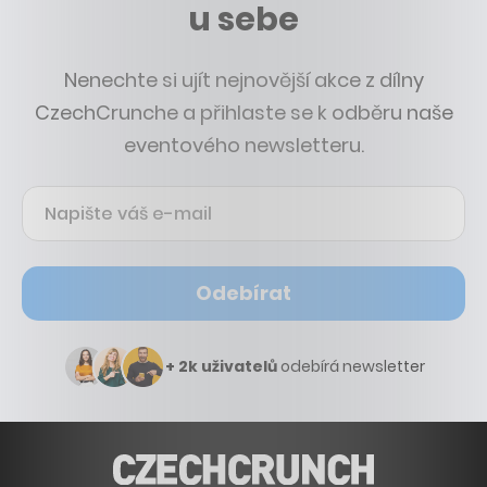
u sebe
Nenechte si ujít nejnovější akce z dílny
CzechCrunche a přihlaste se k odběru naše
eventového newsletteru.
Odebírat
+ 2k uživatelů
odebírá newsletter