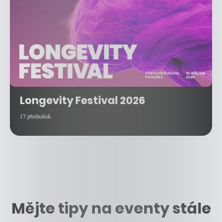
Longevity Festival 2026
17 přednášek
Mějte tipy na eventy stále