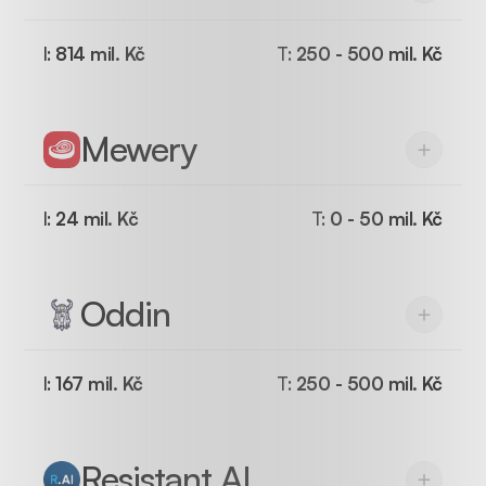
I:
814 mil. Kč
T:
250 - 500 mil. Kč
Mewery
I:
24 mil. Kč
T:
0 - 50 mil. Kč
Oddin
I:
167 mil. Kč
T:
250 - 500 mil. Kč
Resistant AI