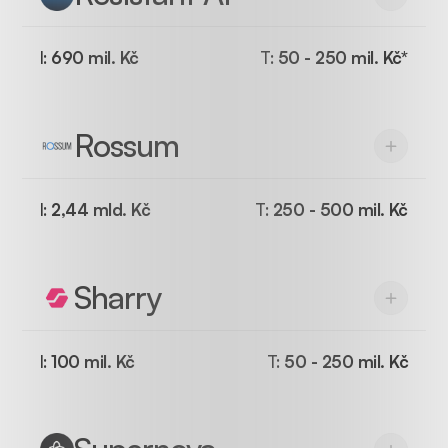
I:
690 mil. Kč
T:
50 - 250 mil. Kč*
Rossum
I:
2,44 mld. Kč
T:
250 - 500 mil. Kč
Sharry
I:
100 mil. Kč
T:
50 - 250 mil. Kč