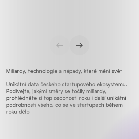
Miliardy, technologie a nápady, které mění svět
Unikátní data českého startupového ekosystému.
Podívejte, jakými směry se točily miliardy,
prohlédněte si top osobnosti roku i další unikátní
podrobnosti všeho, co se ve startupech během
roku dělo