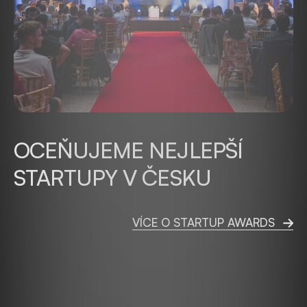
OCEŇUJEME NEJLEPŠÍ
STARTUPY V ČESKU
VÍCE O STARTUP AWARDS