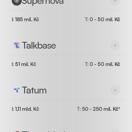
Supernova
I:
185 mil. Kč
T:
0 - 50 mil. Kč
Talkbase
I:
51 mil. Kč
T:
0 - 50 mil. Kč
Tatum
I:
1,11 mld. Kč
T:
50 - 250 mil. Kč*