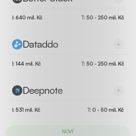
I:
640 mil. Kč
T:
50 - 250 mil. Kč
Dataddo
I:
144 mil. Kč
T:
50 - 250 mil. Kč
Deepnote
I:
531 mil. Kč
T:
0 - 50 mil. Kč
NOVÝ