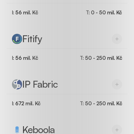
I:
56 mil. Kč
T:
0 - 50 mil. Kč
Fitify
I:
56 mil. Kč
T:
50 - 250 mil. Kč
IP Fabric
I:
672 mil. Kč
T:
50 - 250 mil. Kč
Keboola