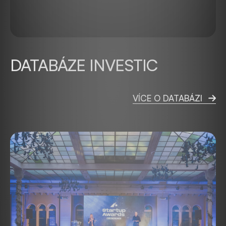
DATABÁZE INVESTIC
VÍCE O DATABÁZI