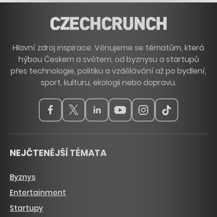
Hlavní zdroj inspirace. Věnujeme se tématům, která
hýbou Českem a světem, od byznysu a startupů
přes technologie, politiku a vzdělávání až po bydlení,
sport, kulturu, ekologii nebo dopravu.
NEJČTENĚJŠÍ TÉMATA
Byznys
Entertainment
Startupy