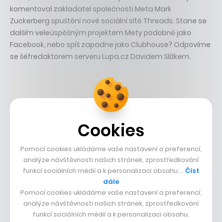
komentoval zakladatel společnosti Meta Mark
Zuckerberg spuštění nové sociální sítě Threads. Stane se
dalším veleúspěšným projektem Mety podobně jako
Facebook, nebo spíš zapadne jako Clubhouse? Odpovíme
se šéfredaktorem serveru Lupa.cz Davidem Slížkem.
Cookies
Pomocí cookies ukládáme vaše nastavení a preferencí,
analýze návštěvnosti našich stránek, zprostředkování
funkcí sociálních médií a k personalizaci obsahu …
Číst
9. července 2023
• 17 min
dále
Sdílet
Pomocí cookies ukládáme vaše nastavení a preferencí,
analýze návštěvnosti našich stránek, zprostředkování
funkcí sociálních médií a k personalizaci obsahu.