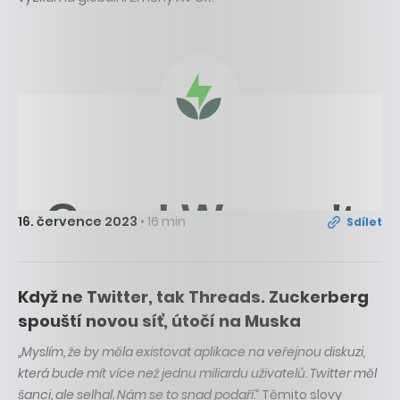
16. července 2023
• 16 min
Sdílet
Když ne Twitter, tak Threads. Zuckerberg
spouští novou síť, útočí na Muska
„Myslím, že by měla existovat aplikace na veřejnou diskuzi,
která bude mít více než jednu miliardu uživatelů. Twitter měl
šanci, ale selhal. Nám se to snad podaří.“
Těmito slovy