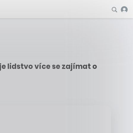
e lidstvo více se zajímat o