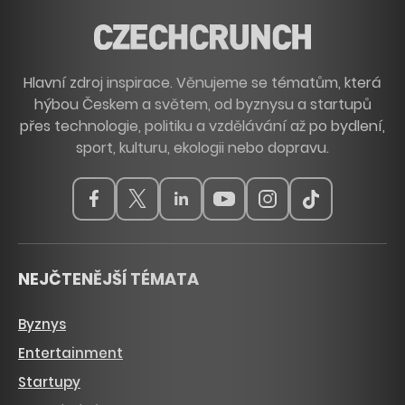
Hlavní zdroj inspirace. Věnujeme se tématům, která
hýbou Českem a světem, od byznysu a startupů
přes technologie, politiku a vzdělávání až po bydlení,
sport, kulturu, ekologii nebo dopravu.
NEJČTENĚJŠÍ TÉMATA
Byznys
Entertainment
Startupy