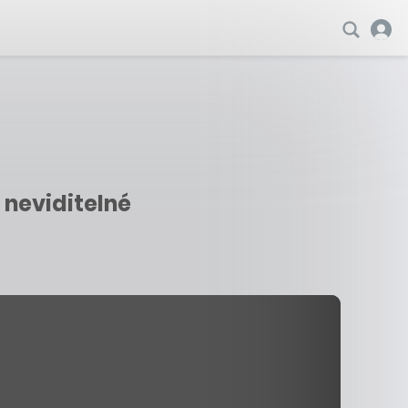
a neviditelné