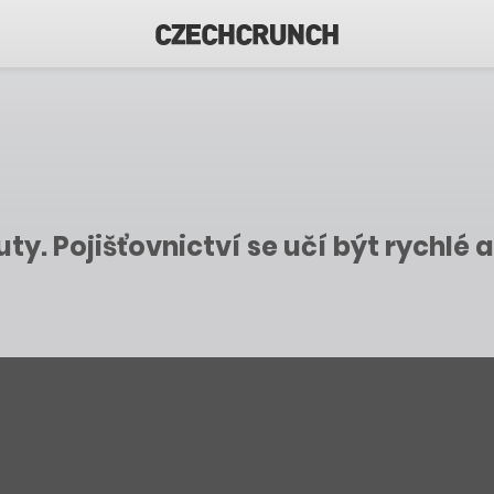
ty. Pojišťovnictví se učí být rychlé 