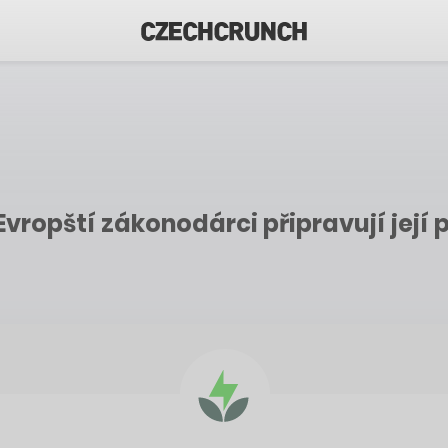
Evropští zákonodárci připravují její 