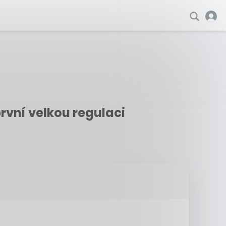
první velkou regulaci