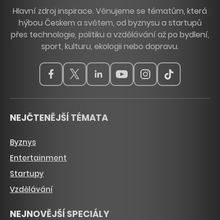
Hlavní zdroj inspirace. Věnujeme se tématům, která
hýbou Českem a světem, od byznysu a startupů
přes technologie, politiku a vzdělávání až po bydlení,
sport, kulturu, ekologii nebo dopravu.
NEJČTENĚJŠÍ TÉMATA
Byznys
Entertainment
Startupy
Vzdělávání
NEJNOVĚJŠÍ SPECIÁLY