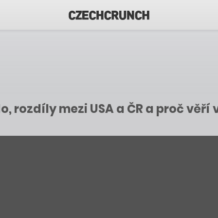
, rozdíly mezi USA a ČR a proč věří 