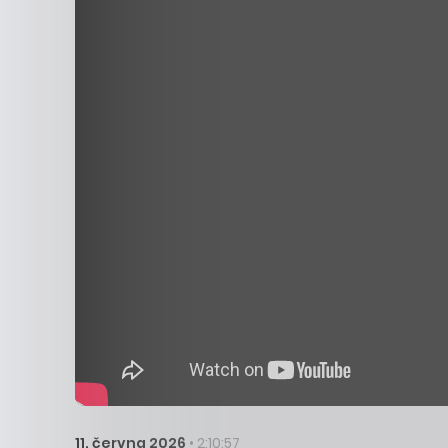
11. června 2026
• 2:10:57