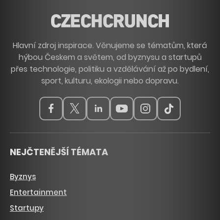
Hlavní zdroj inspirace. Věnujeme se tématům, která
hýbou Českem a světem, od byznysu a startupů
přes technologie, politiku a vzdělávání až po bydlení,
sport, kulturu, ekologii nebo dopravu.
NEJČTENĚJŠÍ TÉMATA
Byznys
Entertainment
Startupy