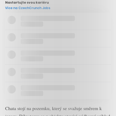
Nastartujte svou kariéru
Více na CzechCrunch Jobs
Chata stojí na pozemku, který se svažuje směrem k