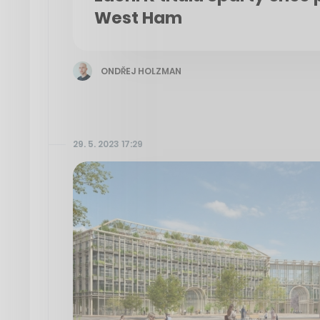
West Ham
ONDŘEJ HOLZMAN
29. 5. 2023 17:29