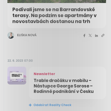
Podívali jsme se na Barrandovské
terasy. Na podzim se apartmány v
novostavbách dostanou na trh
ELIŠKA NOVÁ
22. 6. 2023 07:00
Newsletter
Trable dračáku v mobilu –
Nástupce George Sorose –
Rodinné podnikání v Česku
Odebírat Reality Check