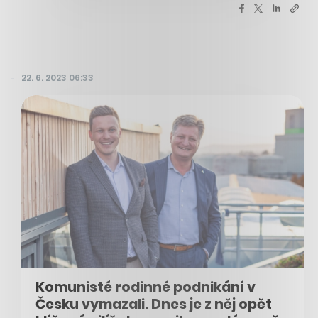
22. 6. 2023 06:33
Komunisté rodinné podnikání v
Česku vymazali. Dnes je z něj opět