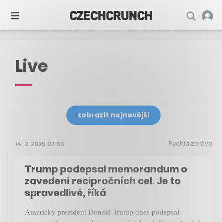
Live
zobrazit nejnovější
Rychlá zpráva
14. 2. 2025 07:03
Trump podepsal memorandum o
zavedení recipročních cel. Je to
spravedlivé, říká
Americký prezident Donald Trump dnes podepsal