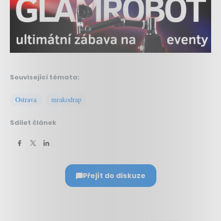
Související témata:
Ostrava
mrakodrap
Sdílet článek
Přejít do diskuze