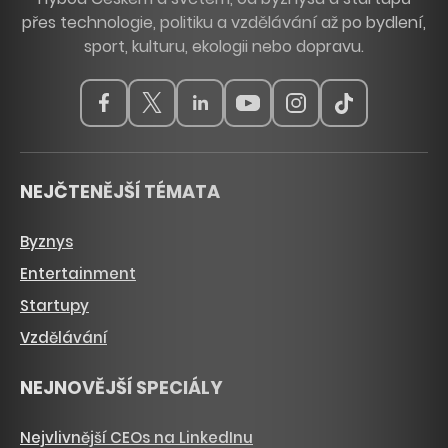
přes technologie, politiku a vzdělávání až po bydlení,
sport, kulturu, ekologii nebo dopravu.
NEJČTENĚJŠÍ TÉMATA
Byznys
Entertainment
Startupy
Vzdělávání
NEJNOVĚJŠÍ SPECIÁLY
Nejvlivnější CEOs na LinkedInu