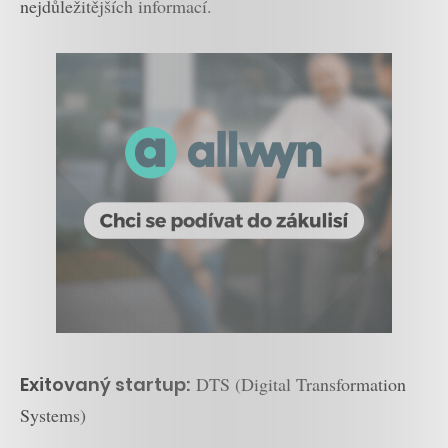
nejdůležitějších informací.
Exitovaný startup:
DTS (Digital Transformation
Systems)