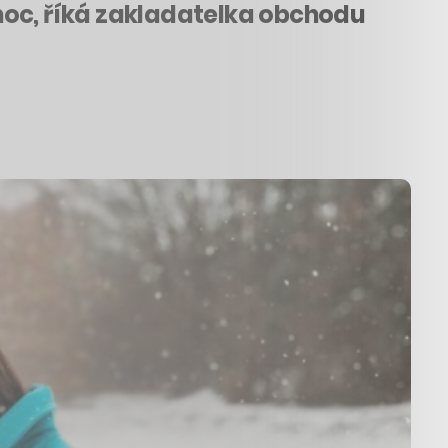
moc, říká zakladatelka obchodu