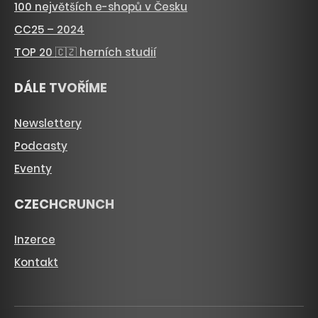
100 největších e-shopů v Česku
CC25 – 2024
TOP 20 🇨🇿 herních studií
DÁLE TVOŘÍME
Newslettery
Podcasty
Eventy
CZECHCRUNCH
Inzerce
Kontakt