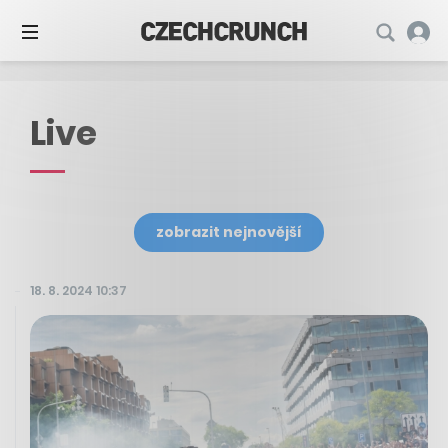
Live
zobrazit nejnovější
18. 8. 2024 10:37