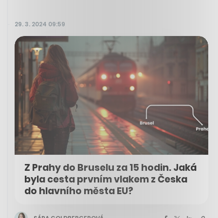
29. 3. 2024 09:59
Z Prahy do Bruselu za 15 hodin. Jaká
byla cesta prvním vlakem z Česka
do hlavního města EU?