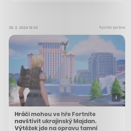
Rychlá zpráva
29. 3. 2024 19:35
Hráči mohou ve hře Fortnite
navštívit ukrajinský Majdan.
Výtěžek jde na opravu tamní