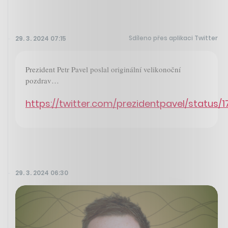
Sdíleno přes aplikaci Twitter
29. 3. 2024 07:15
Prezident Petr Pavel poslal originální velikonoční
pozdrav…
https://twitter.com/prezidentpavel/statu
29. 3. 2024 06:30