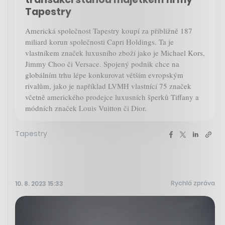
Tapestry
Americká společnost Tapestry koupí za přibližně 187
miliard korun společnosti Capri Holdings. Ta je
vlastníkem značek luxusního zboží jako je Michael Kors,
Jimmy Choo či Versace. Spojený podnik chce na
globálním trhu lépe konkurovat větším evropským
rivalům, jako je například LVMH vlastnící 75 značek
včetně amerického prodejce luxusních šperků Tiffany a
módních značek Louis Vuitton či Dior.
Tapestry
Rychlá zpráva
10. 8. 2023 15:33