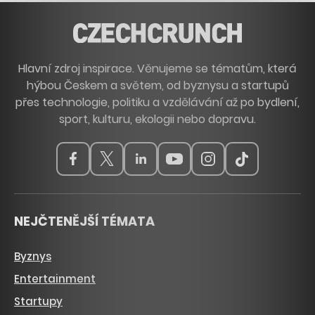
Hlavní zdroj inspirace. Věnujeme se tématům, která
hýbou Českem a světem, od byznysu a startupů
přes technologie, politiku a vzdělávání až po bydlení,
sport, kulturu, ekologii nebo dopravu.
NEJČTENĚJŠÍ TÉMATA
Byznys
Entertainment
Startupy