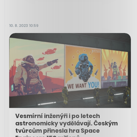
10. 8. 2023 10:59
Vesmírní inženýři i po letech
astronomicky vydělávají. Českým
tvůrcům přinesla hra Space