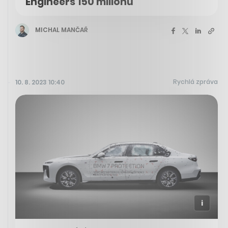
Engineers 150 milionů
MICHAL MANČAŘ
Rychlá zpráva
10. 8. 2023 10:40