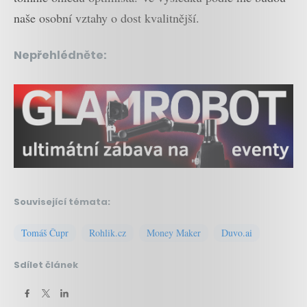
naše osobní vztahy o dost kvalitnější.
Nepřehlédněte:
Související témata:
Tomáš Čupr
Rohlik.cz
Money Maker
Duvo.ai
Sdílet článek