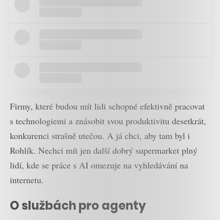
Firmy, které budou mít lidi schopné efektivně pracovat
s technologiemi a znásobit svou produktivitu desetkrát,
konkurenci strašně utečou. A já chci, aby tam byl i
Rohlík. Nechci mít jen další dobrý supermarket plný
lidí, kde se práce s AI omezuje na vyhledávání na
internetu.
O službách pro agenty