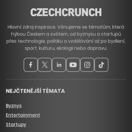
Hlavní zdroj inspirace. Věnujeme se tématům, která
hýbou Českem a světem, od byznysu a startupů
přes technologie, politiku a vzdělávání až po bydlení,
sport, kulturu, ekologii nebo dopravu.
NEJČTENĚJŠÍ TÉMATA
Byznys
Entertainment
Startupy