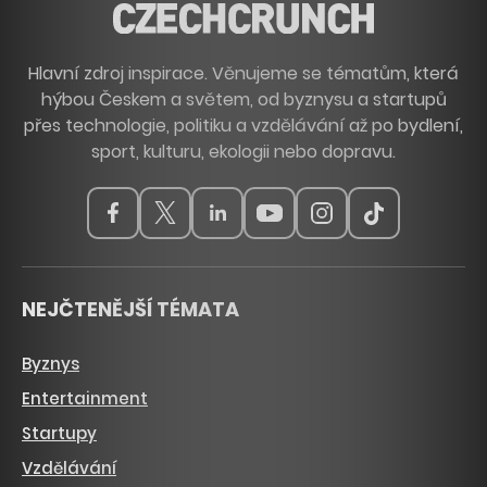
Hlavní zdroj inspirace. Věnujeme se tématům, která
hýbou Českem a světem, od byznysu a startupů
přes technologie, politiku a vzdělávání až po bydlení,
sport, kulturu, ekologii nebo dopravu.
NEJČTENĚJŠÍ TÉMATA
Byznys
Entertainment
Startupy
Vzdělávání