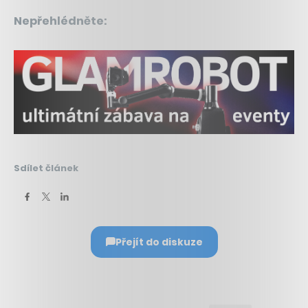
Nepřehlédněte:
Sdílet článek
Přejít do diskuze