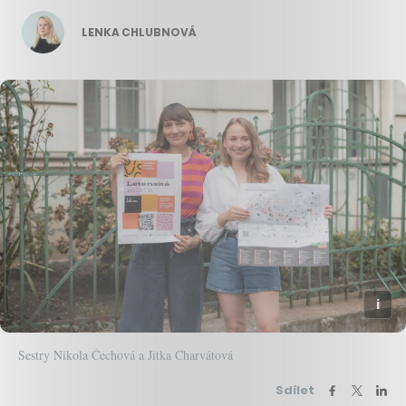
LENKA CHLUBNOVÁ
Sestry Nikola Čechová a Jitka Charvátová
Sdílet