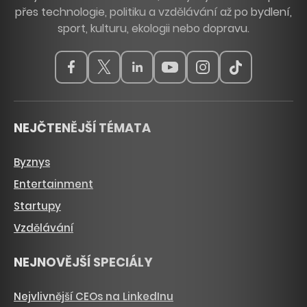
přes technologie, politiku a vzdělávání až po bydlení,
sport, kulturu, ekologii nebo dopravu.
NEJČTENĚJŠÍ TÉMATA
Byznys
Entertainment
Startupy
Vzdělávání
NEJNOVĚJŠÍ SPECIÁLY
Nejvlivnější CEOs na LinkedInu