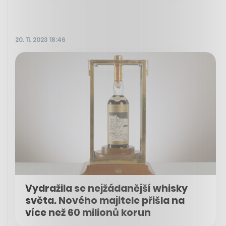
20. 11. 2023 18:46
Vydražila se nejžádanější whisky
světa. Nového majitele přišla na
více než 60 milionů korun