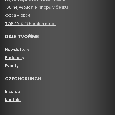
100 největších e-shopů v Česku
CC25 – 2024
TOP 20 🇨🇿 herních studií
DÁLE TVOŘÍME
Newslettery
Podcasty
Eventy
CZECHCRUNCH
Inzerce
Kontakt