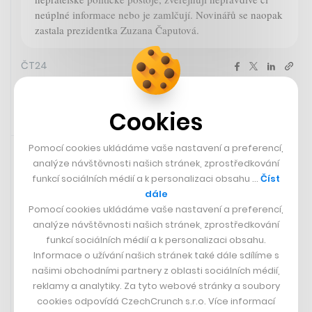
neúplné informace nebo je zamlčují. Novinářů se naopak
zastala prezidentka Zuzana Čaputová.
ČT24
Cookies
20. 11. 2023 19:41
Pomocí cookies ukládáme vaše nastavení a preferencí,
analýze návštěvnosti našich stránek, zprostředkování
funkcí sociálních médií a k personalizaci obsahu …
Číst
dále
Pomocí cookies ukládáme vaše nastavení a preferencí,
analýze návštěvnosti našich stránek, zprostředkování
funkcí sociálních médií a k personalizaci obsahu.
Informace o užívání našich stránek také dále sdílíme s
našimi obchodními partnery z oblasti sociálních médií,
reklamy a analytiky. Za tyto webové stránky a soubory
cookies odpovídá CzechCrunch s.r.o. Více informací