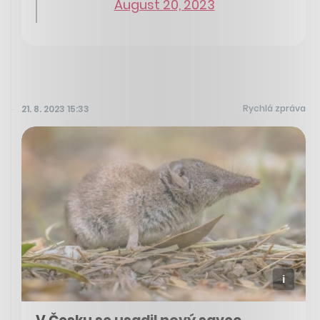
August 20, 2023
Rychlá zpráva
21. 8. 2023 15:33