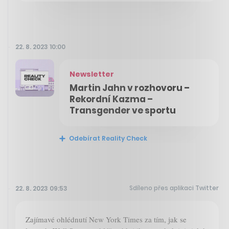
22. 8. 2023 10:00
Newsletter
Martin Jahn v rozhovoru –
Rekordní Kazma –
Transgender ve sportu
Odebírat Reality Check
Sdíleno přes aplikaci Twitter
22. 8. 2023 09:53
Zajímavé ohlédnutí New York Times za tím, jak se