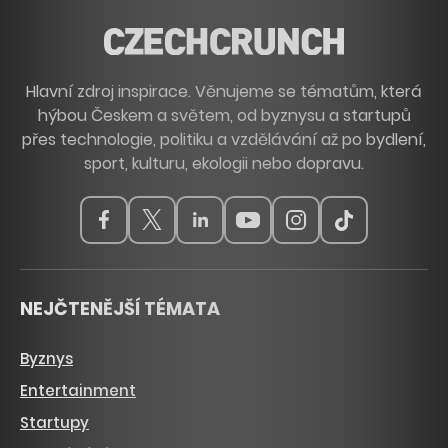
Hlavní zdroj inspirace. Věnujeme se tématům, která
hýbou Českem a světem, od byznysu a startupů
přes technologie, politiku a vzdělávání až po bydlení,
sport, kulturu, ekologii nebo dopravu.
NEJČTENĚJŠÍ TÉMATA
Byznys
Entertainment
Startupy