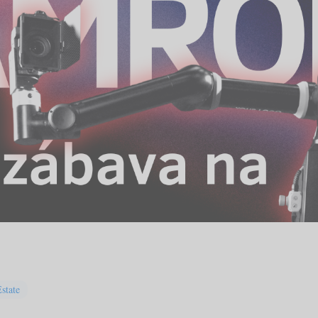
state