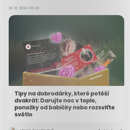
19. 12. 2024 06:48
Tipy na dobrodárky, které potěší
dvakrát: Darujte noc v teple,
ponožky od babičky nebo rozsviťte
světlo