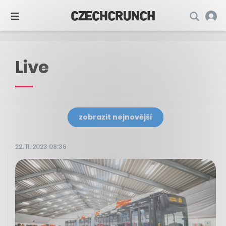
Live
zobrazit nejnovější
22. 11. 2023 08:36