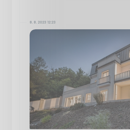
8. 8. 2023 12:23