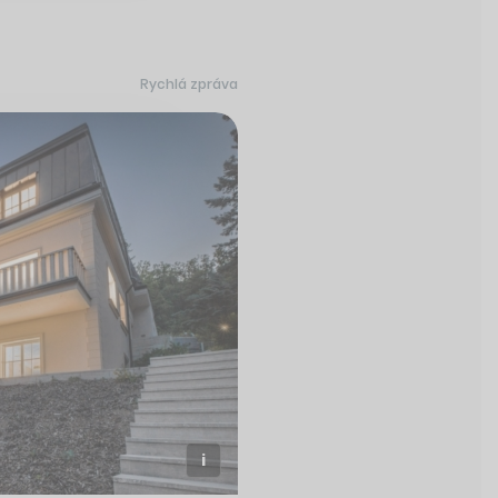
Rychlá zpráva