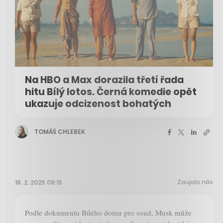
Na HBO a Max dorazila třetí řada
hitu Bílý lotos. Černá komedie opět
ukazuje odcizenost bohatých
TOMÁŠ CHLEBEK
Zaujalo nás
18. 2. 2025 09:15
Podle dokumentu Bílého domu pro soud, Musk může