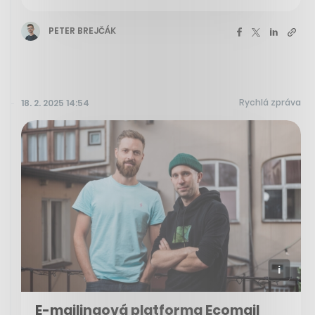
PETER BREJČÁK
Rychlá zpráva
18. 2. 2025 14:54
E-mailingová platforma Ecomail