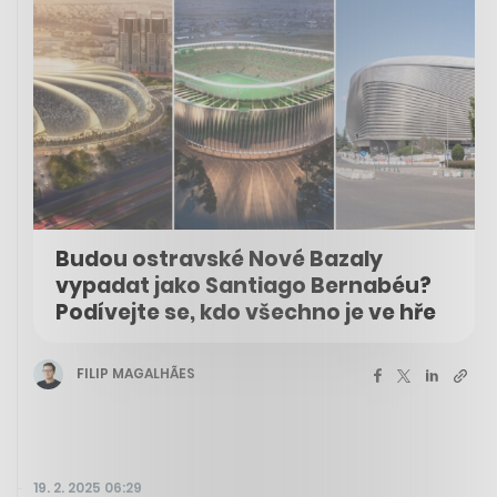
Budou ostravské Nové Bazaly
vypadat jako Santiago Bernabéu?
Podívejte se, kdo všechno je ve hře
FILIP MAGALHÃES
19. 2. 2025 06:29