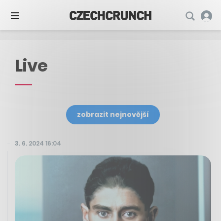
Live
zobrazit nejnovější
3. 6. 2024 16:04