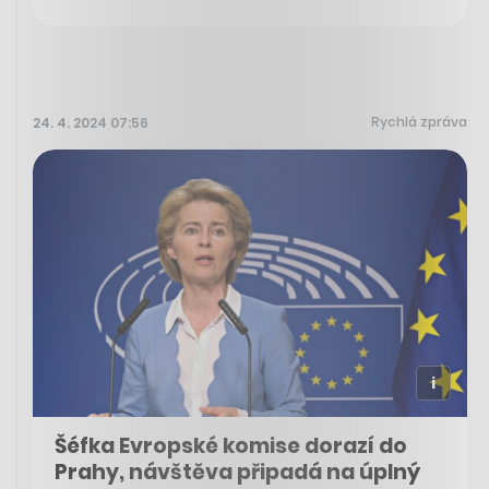
Rychlá zpráva
24. 4. 2024 07:56
Šéfka Evropské komise dorazí do
Prahy, návštěva připadá na úplný