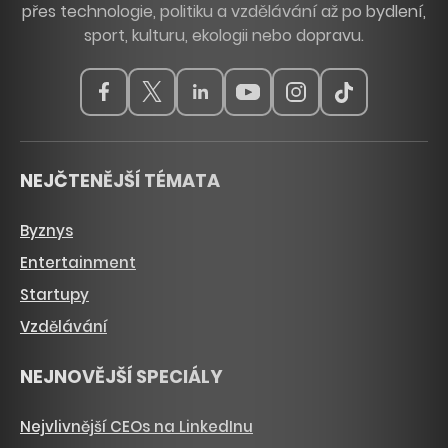
přes technologie, politiku a vzdělávání až po bydlení,
sport, kulturu, ekologii nebo dopravu.
NEJČTENĚJŠÍ TÉMATA
Byznys
Entertainment
Startupy
Vzdělávání
NEJNOVĚJŠÍ SPECIÁLY
Nejvlivnější CEOs na LinkedInu