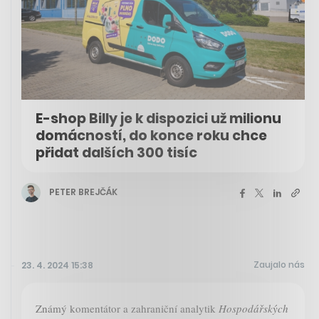
E-shop Billy je k dispozici už milionu
domácností, do konce roku chce
přidat dalších 300 tisíc
PETER BREJČÁK
Zaujalo nás
23. 4. 2024 15:38
Známý komentátor a zahraniční analytik
Hospodářských