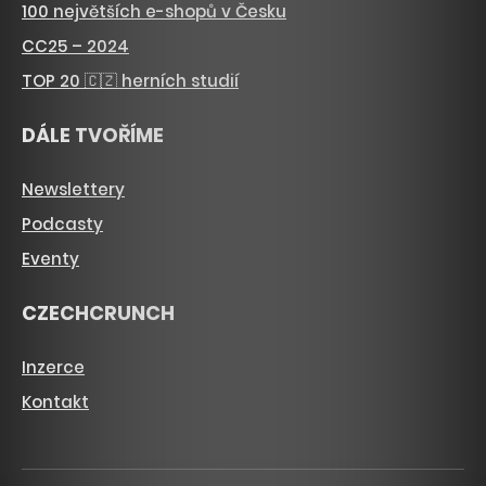
100 největších e-shopů v Česku
CC25 – 2024
TOP 20 🇨🇿 herních studií
DÁLE TVOŘÍME
Newslettery
Podcasty
Eventy
CZECHCRUNCH
Inzerce
Kontakt