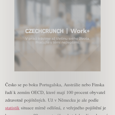
Česko se po boku Portugalska, Austrálie nebo Finska
řadí k zemím OECD, které mají 100 procent obyvatel
zdravotně pojištěných. Už v Německu je ale podle
statistik
situace mírně odlišná, z veřejného pojištění je