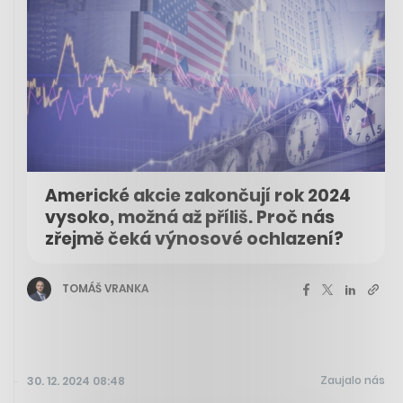
Americké akcie zakončují rok 2024
vysoko, možná až příliš. Proč nás
zřejmě čeká výnosové ochlazení?
TOMÁŠ VRANKA
Zaujalo nás
30. 12. 2024 08:48