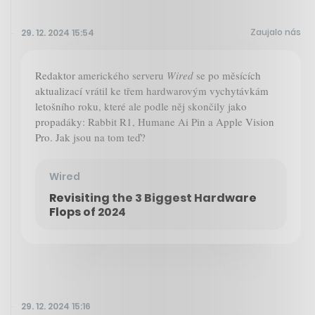
Zaujalo nás
29. 12. 2024 15:54
Redaktor amerického serveru
Wired
se po měsících
aktualizací vrátil ke třem hardwarovým vychytávkám
letošního roku, které ale podle něj skončily jako
propadáky: Rabbit R1, Humane Ai Pin a Apple Vision
Pro. Jak jsou na tom teď?
Wired
Revisiting the 3 Biggest Hardware
Flops of 2024
29. 12. 2024 15:16