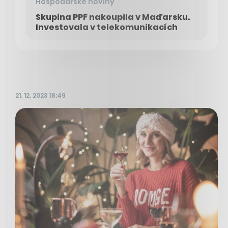
Hospodářské noviny
Skupina PPF nakoupila v Maďarsku.
Investovala v telekomunikacích
21. 12. 2023 18:49