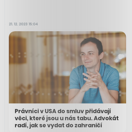
21. 12. 2023 15:04
Právníci v USA do smluv přidávají
věci, které jsou u nás tabu. Advokát
radí, jak se vydat do zahraničí