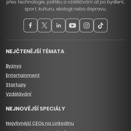
přes technologie, politiku a vzdělávání až po bydlení,
sport, kulturu, ekologii nebo dopravu.
NEJČTENĚJŠÍ TÉMATA
Byznys
Entertainment
Startupy
Vzdělávání
NEJNOVĚJŠÍ SPECIÁLY
Nejvlivnější CEOs na LinkedInu