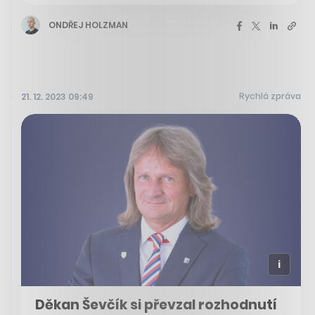
ONDŘEJ HOLZMAN
Rychlá zpráva
21. 12. 2023 09:49
Děkan Ševčík si převzal rozhodnutí