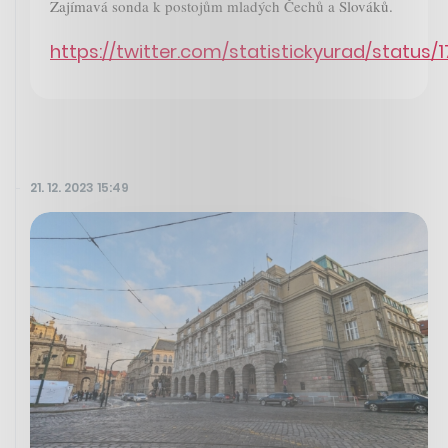
Zajímavá sonda k postojům mladých Čechů a Slováků.
https://twitter.com/statistickyurad/status
21. 12. 2023 15:49