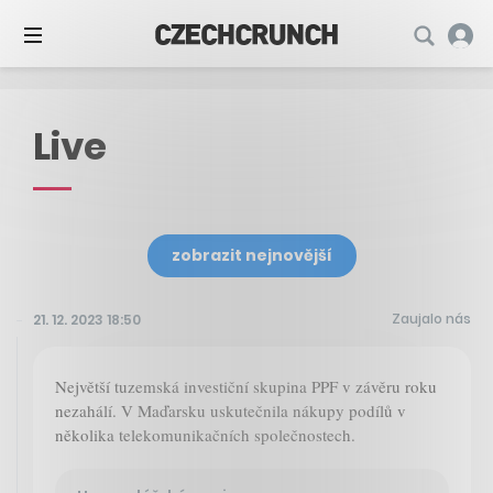
Live
zobrazit nejnovější
Zaujalo nás
21. 12. 2023 18:50
Největší tuzemská investiční skupina PPF v závěru roku
nezahálí. V Maďarsku uskutečnila nákupy podílů v
několika telekomunikačních společnostech.