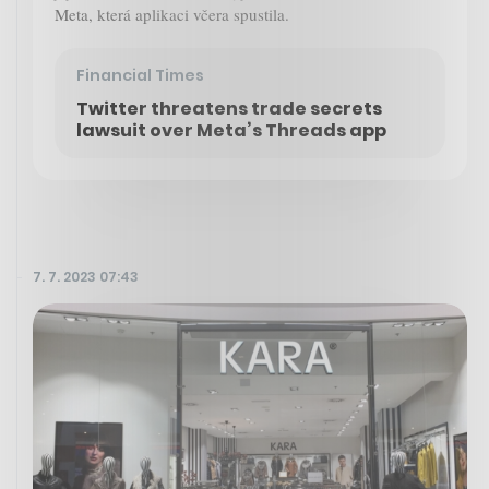
Meta, která aplikaci včera spustila.
Financial Times
Twitter threatens trade secrets
lawsuit over Meta’s Threads app
7. 7. 2023 07:43