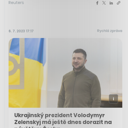
Reuters
Rychlá zpráva
6. 7. 2023 17:17
Ukrajinský prezident Volodymyr
Zelenskyj má ještě dnes dorazit na