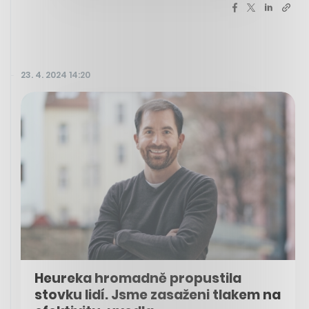
23. 4. 2024 14:20
Heureka hromadně propustila
stovku lidí. Jsme zasaženi tlakem na