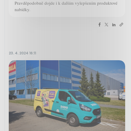
Pravděpodobně dojde i k dalším vylepšením produktové
nabídky.
23. 4. 2024 16:11