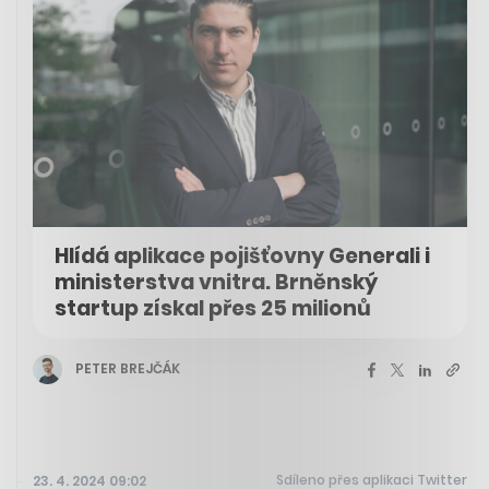
Hlídá aplikace pojišťovny Generali i
ministerstva vnitra. Brněnský
startup získal přes 25 milionů
PETER BREJČÁK
Sdíleno přes aplikaci Twitter
23. 4. 2024 09:02