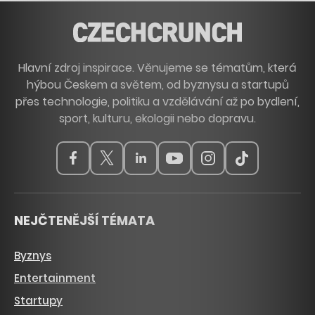
Hlavní zdroj inspirace. Věnujeme se tématům, která
hýbou Českem a světem, od byznysu a startupů
přes technologie, politiku a vzdělávání až po bydlení,
sport, kulturu, ekologii nebo dopravu.
NEJČTENĚJŠÍ TÉMATA
Byznys
Entertainment
Startupy