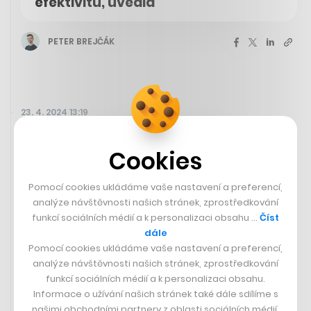
efektivitu, uvedla
PETER BREJČÁK
23. 4. 2024 13:19
Cookies
Pomocí cookies ukládáme vaše nastavení a preferencí,
analýze návštěvnosti našich stránek, zprostředkování
funkcí sociálních médií a k personalizaci obsahu …
Číst
dále
Pomocí cookies ukládáme vaše nastavení a preferencí,
analýze návštěvnosti našich stránek, zprostředkování
funkcí sociálních médií a k personalizaci obsahu.
Informace o užívání našich stránek také dále sdílíme s
našimi obchodními partnery z oblasti sociálních médií,