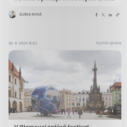
ELIŠKA NOVÁ
Rychlá zpráva
23. 4. 2024 16:52