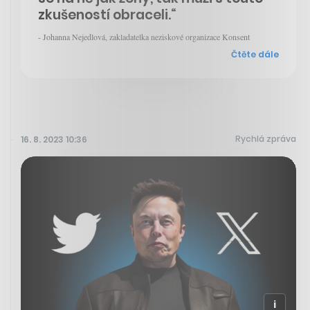
zkušeností obraceli.“
- Johanna Nejedlová, zakladatelka neziskové organizace Konsent
Čtěte dále
Rychlá zpráva
16. 8. 2023 10:36