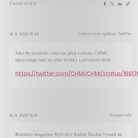
České dráhy
Sdíleno přes aplikaci Twitter
16. 8. 2023 15:46
Jako by nestačilo varování před vedrem, ČHMÚ
upozorňuje také na silné bouřky a přívalové deště.
https://twitter.com/CHMUCHMI/status/169
Zaujalo nás
16. 8. 2023 15:16
Redaktor magazínu
Refresher
Radim Šlechta vyrazil na