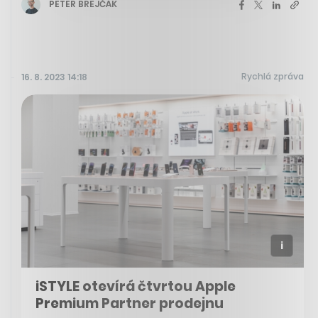
PETER BREJČÁK
Rychlá zpráva
16. 8. 2023 14:18
iSTYLE otevírá čtvrtou Apple
Premium Partner prodejnu