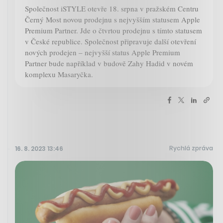
Společnost iSTYLE otevře 18. srpna v pražském Centru
Černý Most novou prodejnu s nejvyšším statusem Apple
Premium Partner. Jde o čtvrtou prodejnu s tímto statusem
v České republice. Společnost připravuje další otevření
nových prodejen – nejvyšší status Apple Premium
Partner bude například v budově Zahy Hadid v novém
komplexu Masaryčka.
Rychlá zpráva
16. 8. 2023 13:46