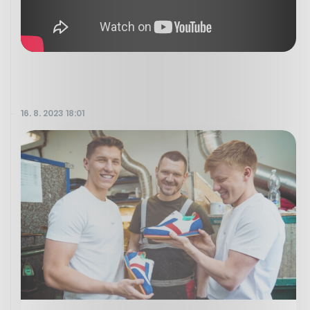
16. 8. 2023 18:01