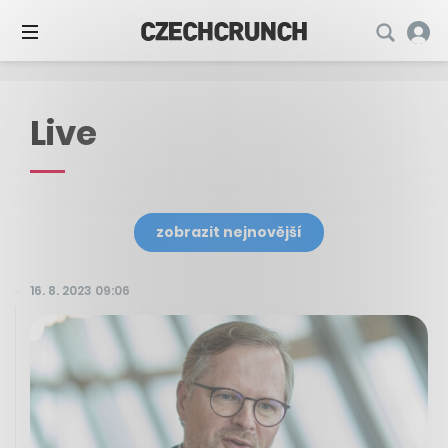
Live
zobrazit nejnovější
16. 8. 2023 09:06