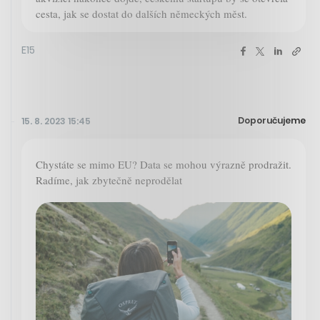
cesta, jak se dostat do dalších německých měst.
E15
Doporučujeme
15. 8. 2023 15:45
Chystáte se mimo EU? Data se mohou výrazně prodražit.
Radíme, jak zbytečně neprodělat