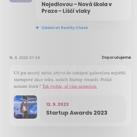
Nejedlovou – Nová škola v
Praze – Liščí vlaky
Odebírat Reality Check
Doporučujeme
16. 8. 2023 07:46
Už jen necelý měsíc zbývá do zahájení galavečera největší
startupové akce roku, našich Startup Awards. Pořád
nemáte lístek?
Tak rychle, ať vám neutečou.
12. 9. 2023
Startup Awards 2023