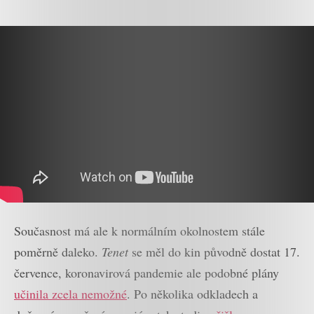
Současnost má ale k normálním okolnostem stále
poměrně daleko.
Tenet
se měl do kin původně dostat 17.
července, koronavirová pandemie ale podobné plány
učinila zcela nemožné
. Po několika odkladech a