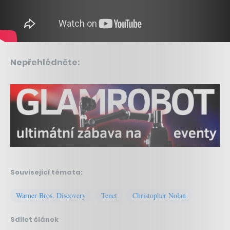
Nepřehlédněte:
Související témata:
Warner Bros. Discovery
Tenet
Christopher Nolan
Sdílet článek