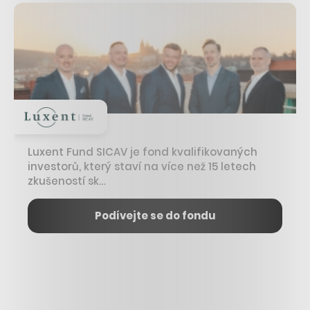
Luxent Fund SICAV je fond kvalifikovaných
investorů, který staví na více než 15 letech
zkušeností sk…
Podívejte se do fondu