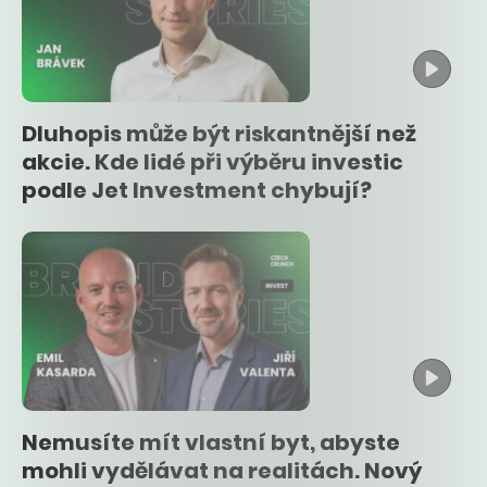
Dluhopis může být riskantnější než
akcie. Kde lidé při výběru investic
podle Jet Investment chybují?
Nemusíte mít vlastní byt, abyste
mohli vydělávat na realitách. Nový