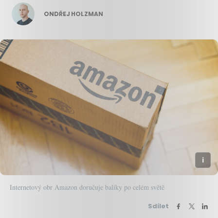
ONDŘEJ HOLZMAN
Internetový obr Amazon doručuje balíky po celém světě
Sdílet