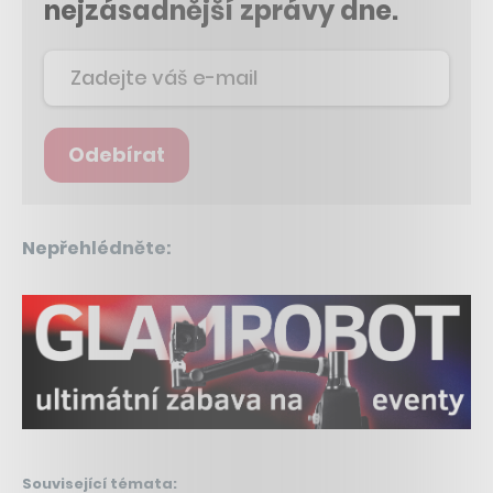
nejzásadnější zprávy dne.
Odebírat
Nepřehlédněte:
Související témata: