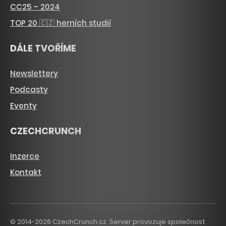
CC25 – 2024
TOP 20 🇨🇿 herních studií
DÁLE TVOŘÍME
Newslettery
Podcasty
Eventy
CZECHCRUNCH
Inzerce
Kontakt
© 2014-2026 CzechCrunch.cz. Server provozuje společnost