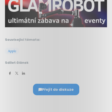
Související témata:
Apple
Sdílet článek
Přejít do diskuze