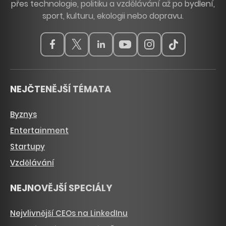
přes technologie, politiku a vzdělávání až po bydlení,
sport, kulturu, ekologii nebo dopravu.
NEJČTENĚJŠÍ TÉMATA
Byznys
Entertainment
Startupy
Vzdělávání
NEJNOVĚJŠÍ SPECIÁLY
Nejvlivnější CEOs na LinkedInu