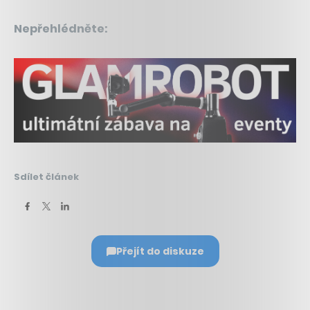
Nepřehlédněte:
Sdílet článek
Přejít do diskuze