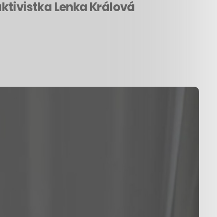
 aktivistka Lenka Králová